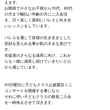
えます。
お陰様で小さなお子様から70代、80代
の方まで幅払い年齢の方にご入会頂
き、日々楽しく真剣にバレエと向き合
いレッスンをしています。
バレエを通して皆様の生き生きとした
笑顔を見られる事が私の大きな喜びで
す。
生徒達のさらなる成長に向け、これか
らも一緒に成長し続けていきたいと心
から感じています。
11/1日曜日に子どもクラスお披露目ミニ
コンサートを開催する事になり、
それに伴い子どもクラスの新規ご入会
を一時休止させて頂きます。