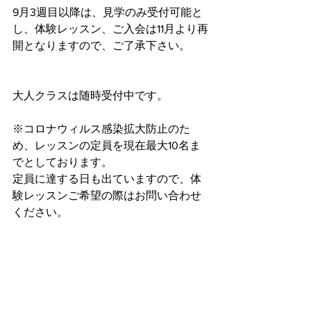
9月3週目以降は、見学のみ受付可能と
し、体験レッスン、ご入会は11月より再
開となりますので、ご了承下さい。
大人クラスは随時受付中です。
※コロナウィルス感染拡大防止のた
め、レッスンの定員を現在最大10名ま
でとしております。
定員に達する日も出ていますので、体
験レッスンご希望の際はお問い合わせ
ください。