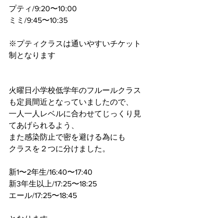
プティ/9:20〜10:00
ミミ/9:45〜10:35
※プティクラスは通いやすいチケット
制となります
火曜日小学校低学年のフルールクラス
も定員間近となっていましたので、
一人一人レベルに合わせてじっくり見
てあげられるよう、
また感染防止で密を避ける為にも
クラスを２つに分けました。
新1〜2年生/16:40〜17:40
新3年生以上/17:25〜18:25
エール/17:25〜18:45