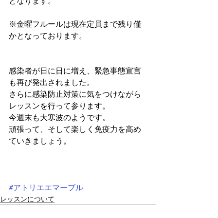
となります。
※金曜フルールは現在定員まで残り僅
かとなっております。
感染者が日に日に増え、緊急事態宣言
も再び発出されました。
さらに感染防止対策に気をつけながら
レッスンを行って参ります。
今週末も大寒波のようです。
頑張って、そして楽しく免疫力を高め
ていきましょう。
#アトリエエマーブル
レッスンについて